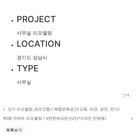
PROJECT
사무실 리모델링
LOCATION
경기도 성남시
TYPE
사무실
인쇄
«
상가 리모델링_재즈인랩 / 복합문화공간(교육, 대관, 공연, 전시)
40평 아파트 리모델링 / e편한세상둔산2단지(대전 탄방동)
»
목록보기